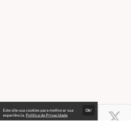
Este site usa cookies para melhorar sua
Ok!
experiência.
Política de Privacidade